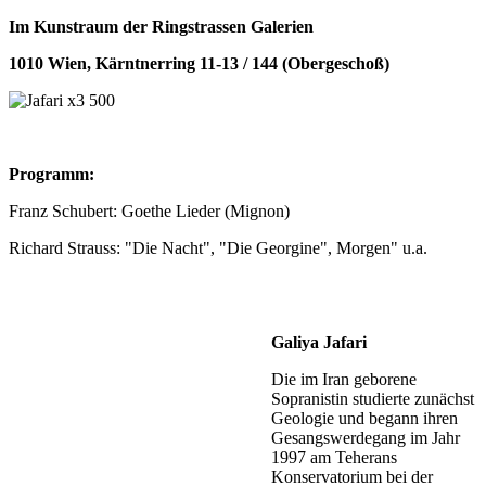
Im Kunstraum der Ringstrassen Galerien
1010 Wien, Kärntnerring 11-13 / 144 (Obergeschoß)
Programm:
Franz Schubert: Goethe Lieder (Mignon)
Richard Strauss: "Die Nacht", "Die Georgine", Morgen" u.a.
Galiya Jafari
Die im Iran geborene
Sopranistin studierte zunächst
Geologie und begann ihren
Gesangswerdegang im Jahr
1997 am Teherans
Konservatorium bei der