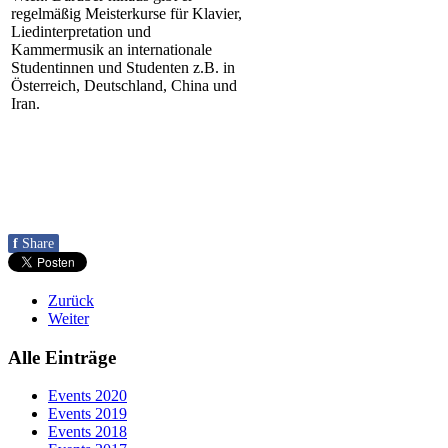
regelmäßig Meisterkurse für Klavier,
Liedinterpretation und
Kammermusik an internationale
Studentinnen und Studenten z.B. in
Österreich, Deutschland, China und
Iran.
f
Share
Zurück
Weiter
Alle Einträge
Events 2020
Events 2019
Events 2018