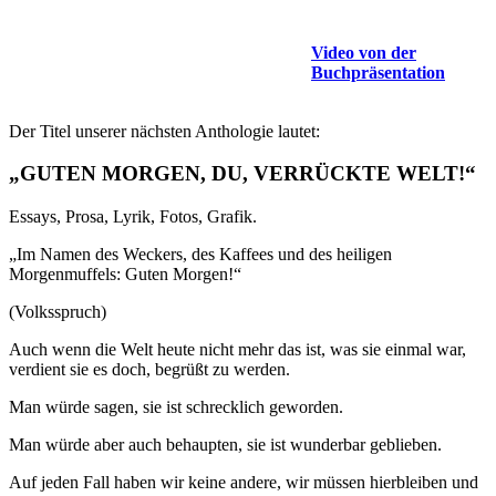
Video von der
Buchpräsentation
Der Titel unserer nächsten Anthologie lautet:
„GUTEN MORGEN, DU, VERRÜCKTE WELT!“
Essays, Prosa, Lyrik, Fotos, Grafik.
„Im Namen des Weckers, des Kaffees und des heiligen
Morgenmuffels: Guten Morgen!“
(Volksspruch)
Auch wenn die Welt heute nicht mehr das ist, was sie einmal war,
verdient sie es doch, begrüßt zu werden.
Man würde sagen, sie ist schrecklich geworden.
Man würde aber auch behaupten, sie ist wunderbar geblieben.
Auf jeden Fall haben wir keine andere, wir müssen hierbleiben und