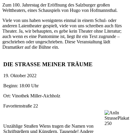
Zum 100. Jahrestag der Eröffnung des Salzburger großen
Welttheaters, eines Schauspiels von Hugo von Hofmannsthal.
Viele von uns haben wenigstens einmal in einem Schul- oder
anderen Laientheater gespielt, viele von uns schreiben auch fürs
Theater. Ja, wir behaupten, es gebe kein Theater ohne Literatur;
auch wenn es eine Pantomime ist, liegt ihr ein Text zugrunde –
geschrieben oder ungeschrieben. Diese Veranstaltung lädt
Dramatiker auf die Bühne ein.
DIE STRASSE MEINER TRÄUME
19. Oktober 2022
Beginn: 18:00 Uhr
Ort: Vinothek Miller-Aichholz
Favoritenstraße 22
Unzählige Straßen Wiens tragen die Namen von
Schriftstellern und Künstlern. Tausende! Andere