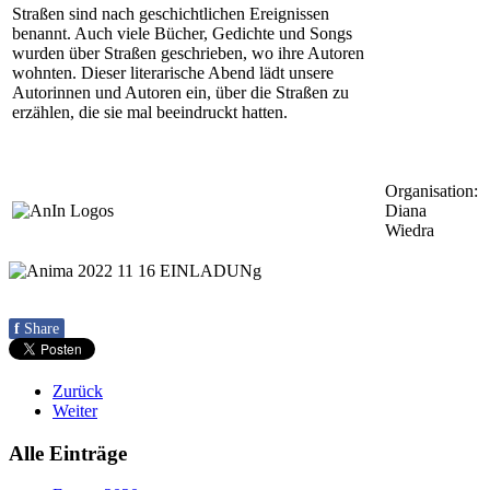
Straßen sind nach geschichtlichen Ereignissen
benannt. Auch viele Bücher, Gedichte und Songs
wurden über Straßen geschrieben, wo ihre Autoren
wohnten. Dieser literarische Abend lädt unsere
Autorinnen und Autoren ein, über die Straßen zu
erzählen, die sie mal beeindruckt hatten.
Organisation:
Diana
Wiedra
f
Share
Zurück
Weiter
Alle Einträge