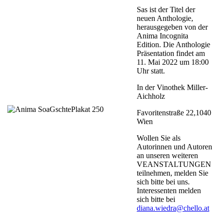
Sas ist der Titel der
neuen Anthologie,
herausgegeben von der
Anima Incognita
Edition. Die Anthologie
Präsentation findet am
11. Mai 2022 um 18:00
Uhr statt.
In der Vinothek Miller-
Aichholz
Favoritenstraße 22,1040
Wien
Wollen Sie als
Autorinnen und Autoren
an unseren weiteren
VEANSTALTUNGEN
teilnehmen, melden Sie
sich bitte bei uns.
Interessenten melden
sich bitte bei
diana.wiedra@chello.at