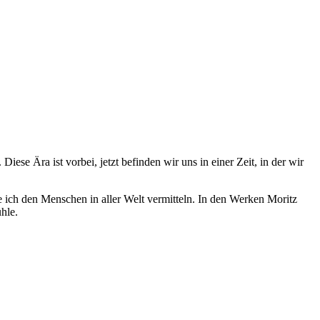
se Ära ist vorbei, jetzt befinden wir uns in einer Zeit, in der wir
 ich den Menschen in aller Welt vermitteln. In den Werken Moritz
hle.