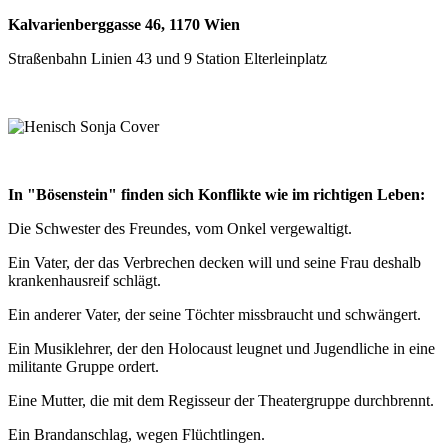
Kalvarienberggasse 46, 1170 Wien
Straßenbahn Linien 43 und 9 Station Elterleinplatz
In "Bösenstein" finden sich Konflikte wie im richtigen Leben:
Die Schwester des Freundes, vom Onkel vergewaltigt.
Ein Vater, der das Verbrechen decken will und seine Frau deshalb
krankenhausreif schlägt.
Ein anderer Vater, der seine Töchter missbraucht und schwängert.
Ein Musiklehrer, der den Holocaust leugnet und Jugendliche in eine
militante Gruppe ordert.
Eine Mutter, die mit dem Regisseur der Theatergruppe durchbrennt.
Ein Brandanschlag, wegen Flüchtlingen.