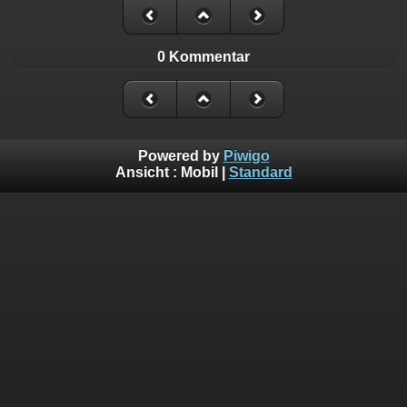
0 Kommentar
Powered by
Piwigo
Ansicht :
Mobil
|
Standard