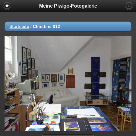
Meine Piwigo-Fotogalerie
Startseite
/
Christine 012