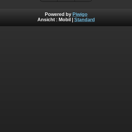
Powered by
Piwigo
Ansicht :
Mobil
|
Standard