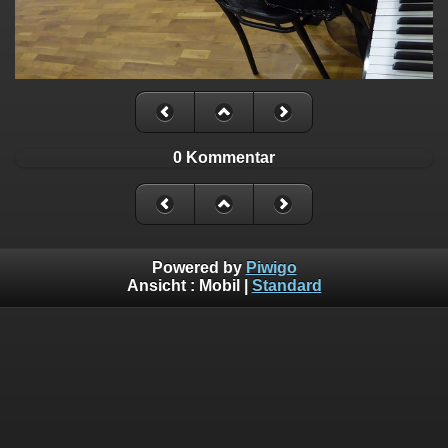
0 Kommentar
Powered by
Piwigo
Ansicht :
Mobil
|
Standard