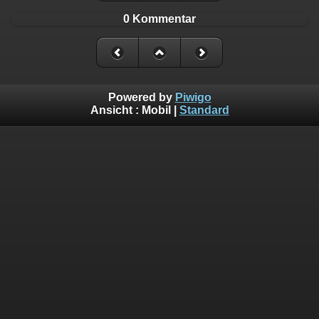
0 Kommentar
Powered by
Piwigo
Ansicht :
Mobil
|
Standard