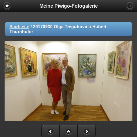
Meine Piwigo-Fotogalerie
Startseite
/
20170930 Olga Tregubova u Hubert
Thurnhofer