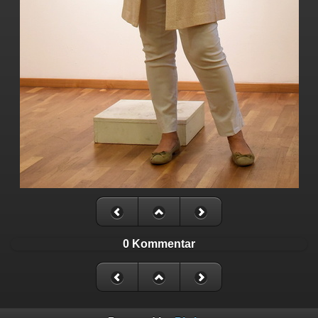
0 Kommentar