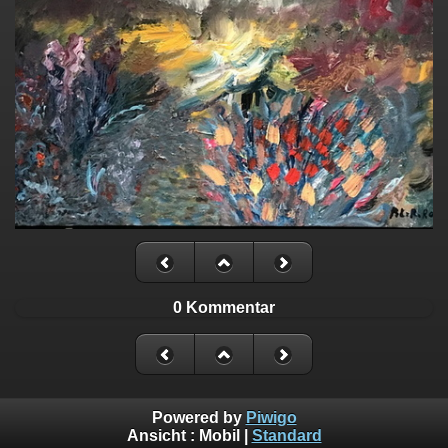
0 Kommentar
Powered by
Piwigo
Ansicht :
Mobil
|
Standard