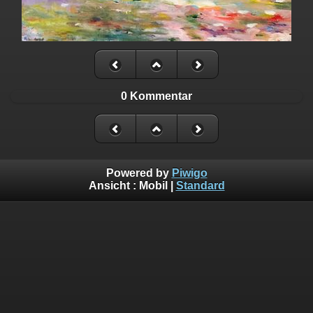
0 Kommentar
Powered by
Piwigo
Ansicht :
Mobil
|
Standard