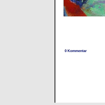
0 Kommentar