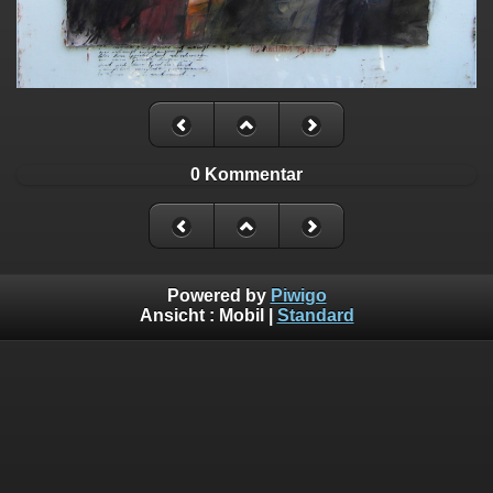
0 Kommentar
Powered by
Piwigo
Ansicht :
Mobil
|
Standard