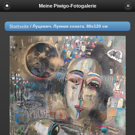
Meine Piwigo-Fotogalerie
Startseite
/
Луцевич. Лунная соната. 80х120 см