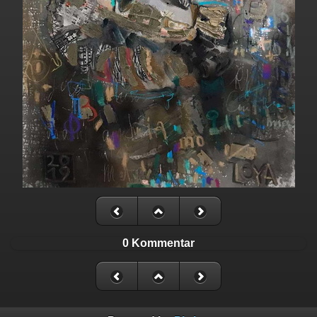
0 Kommentar