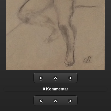
0 Kommentar