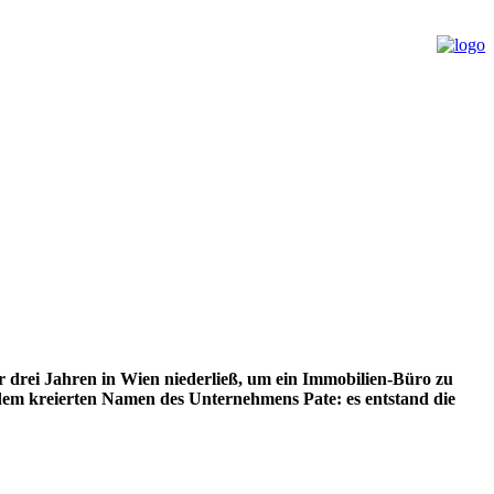
r drei Jahren in Wien niederließ, um ein Immobilien-Büro zu
 dem kreierten Namen des Unternehmens Pate: es entstand die