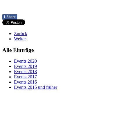
f
Share
Zurück
Weiter
Alle Einträge
Events 2020
Events 2019
Events 2018
Events 2017
Events 2016
Events 2015 und früher