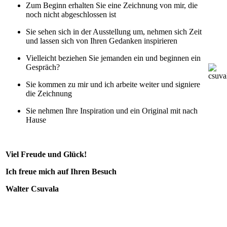
Zum Beginn erhalten Sie eine Zeichnung von mir, die
noch nicht abgeschlossen ist
Sie sehen sich in der Ausstellung um, nehmen sich Zeit
und lassen sich von Ihren Gedanken inspirieren
Vielleicht beziehen Sie jemanden ein und beginnen ein
Gespräch?
Sie kommen zu mir und ich arbeite weiter und signiere
die Zeichnung
Sie nehmen Ihre Inspiration und ein Original mit nach
Hause
Viel Freude und Glück!
Ich freue mich auf Ihren Besuch
Walter Csuvala