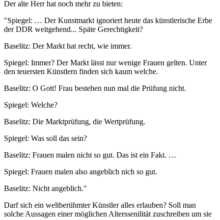
Der alte Herr hat noch mehr zu bieten:
"Spiegel: … Der Kunstmarkt ignoriert heute das künstlerische Erbe
der DDR weitgehend... Späte Gerechtigkeit?
Baselitz: Der Markt hat recht, wie immer.
Spiegel: Immer? Der Markt lässt nur wenige Frauen gelten. Unter
den teuersten Künstlern finden sich kaum welche.
Baselitz: O Gott! Frau bestehen nun mal die Prüfung nicht.
Spiegel: Welche?
Baselitz: Die Marktprüfung, die Wertprüfung.
Spiegel: Was soll das sein?
Baselitz: Frauen malen nicht so gut. Das ist ein Fakt. …
Spiegel: Frauen malen also angeblich nich so gut.
Baselitz: Nicht angeblich."
Darf sich ein weltberühmter Künstler alles erlauben? Soll man
solche Aussagen einer möglichen Alterssenilität zuschreiben um sie