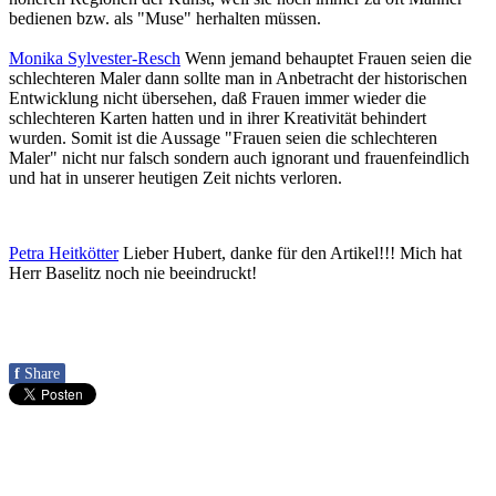
bedienen bzw. als "Muse" herhalten müssen.
Monika Sylvester-Resch
Wenn jemand behauptet Frauen seien die
schlechteren Maler dann sollte man in Anbetracht der historischen
Entwicklung nicht übersehen, daß Frauen immer wieder die
schlechteren Karten hatten und in ihrer Kreativität behindert
wurden. Somit ist die Aussage "Frauen seien die schlechteren
Maler" nicht nur falsch sondern auch ignorant und frauenfeindlich
und hat in unserer heutigen Zeit nichts verloren.
Petra Heitkötter
Lieber Hubert, danke für den Artikel!!! Mich hat
Herr Baselitz noch nie beeindruckt!
f
Share