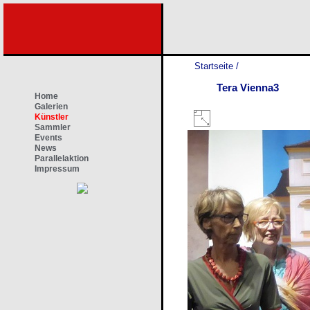
Startseite
/
Tera Vienna3
Home
Galerien
Künstler
Sammler
Events
News
Parallelaktion
Impressum