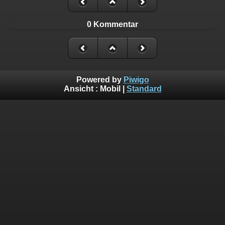
0 Kommentar
Powered by
Piwigo
Ansicht :
Mobil
|
Standard