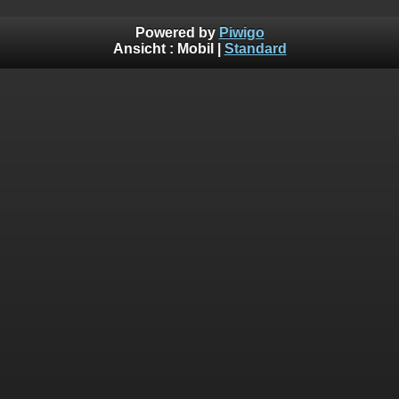
Powered by
Piwigo
Ansicht :
Mobil
|
Standard