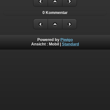
0 Kommentar
Powered by
Piwigo
Ansicht :
Mobil
|
Standard