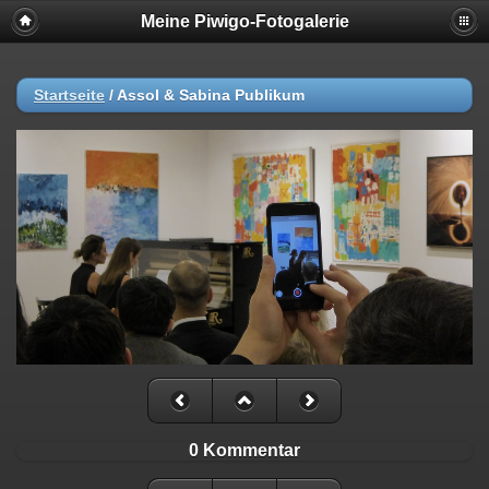
Meine Piwigo-Fotogalerie
Startseite
/
Assol & Sabina Publikum
0 Kommentar