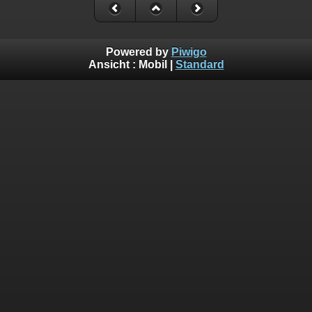
Powered by
Piwigo
Ansicht :
Mobil
|
Standard