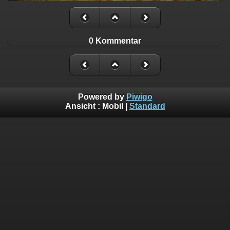
0 Kommentar
Powered by
Piwigo
Ansicht :
Mobil
|
Standard