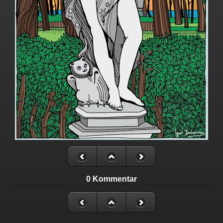
0 Kommentar