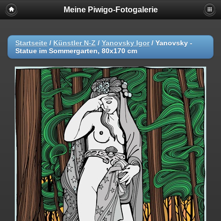
Meine Piwigo-Fotogalerie
Startseite
/
Künstler N-Z
/
Yanovsky Igor
/
Yanovsky -
Statue im Sommergarten, 80x170 cm