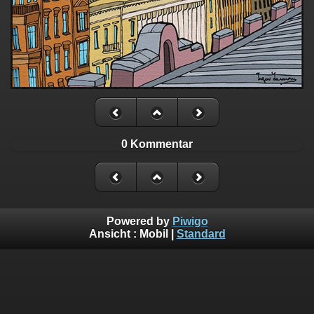
0 Kommentar
Powered by
Piwigo
Ansicht :
Mobil
|
Standard