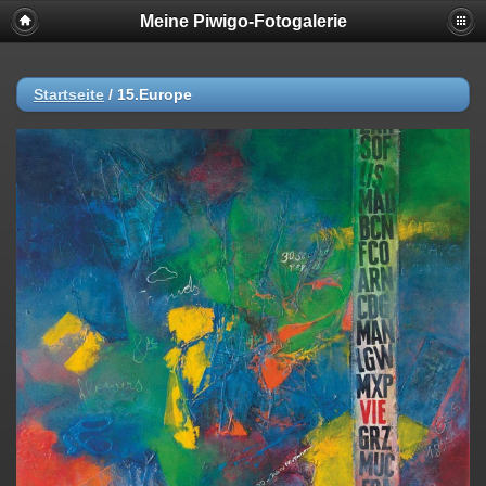
Meine Piwigo-Fotogalerie
Startseite
/
15.Europe