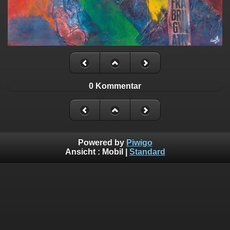
0 Kommentar
Powered by
Piwigo
Ansicht :
Mobil
|
Standard