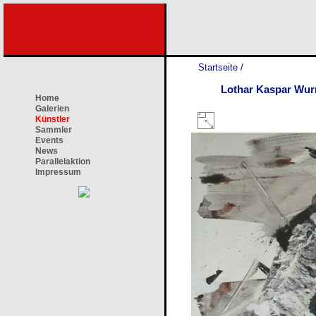
Startseite
/
Lothar Kaspar Wur
Home
Galerien
Künstler
Sammler
Events
News
Parallelaktion
Impressum