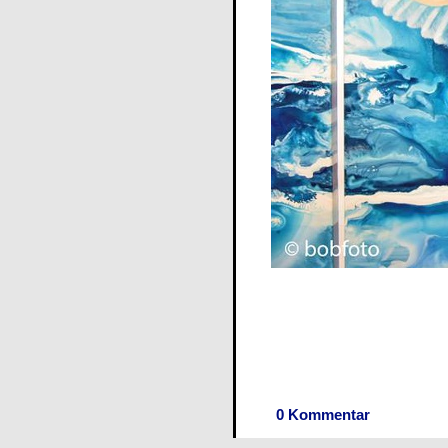
0 Kommentar