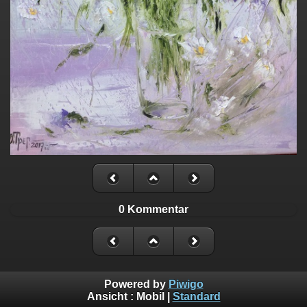
0 Kommentar
Powered by
Piwigo
Ansicht :
Mobil
|
Standard