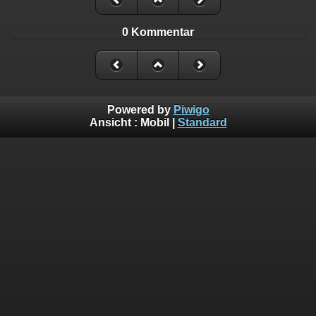
0 Kommentar
Powered by
Piwigo
Ansicht :
Mobil
|
Standard