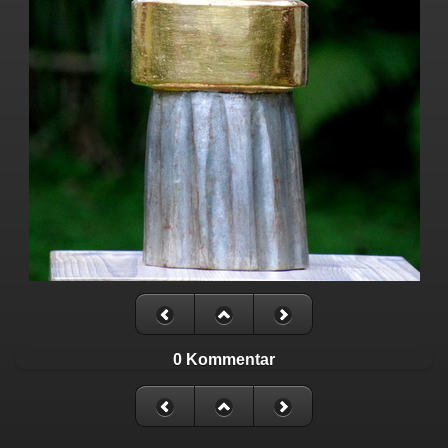
0 Kommentar