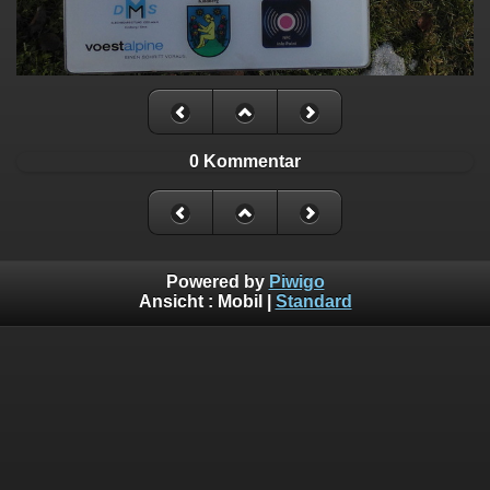
0 Kommentar
Powered by
Piwigo
Ansicht :
Mobil
|
Standard