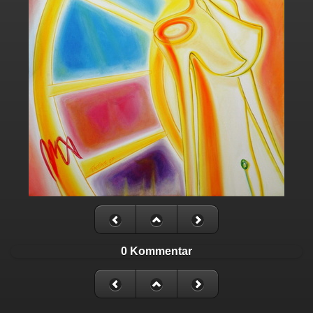
0 Kommentar