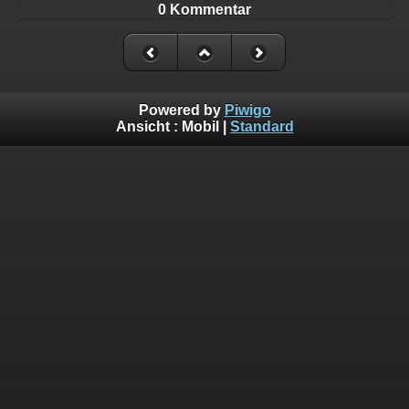
0 Kommentar
Powered by
Piwigo
Ansicht :
Mobil
|
Standard