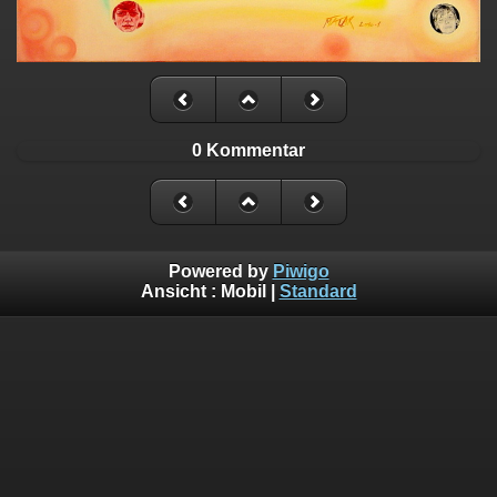
0 Kommentar
Powered by
Piwigo
Ansicht :
Mobil
|
Standard