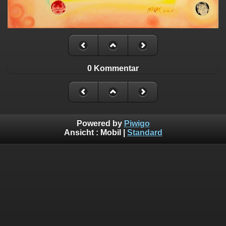
0 Kommentar
Powered by
Piwigo
Ansicht :
Mobil
|
Standard