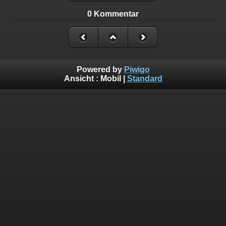
0 Kommentar
Powered by
Piwigo
Ansicht :
Mobil
|
Standard