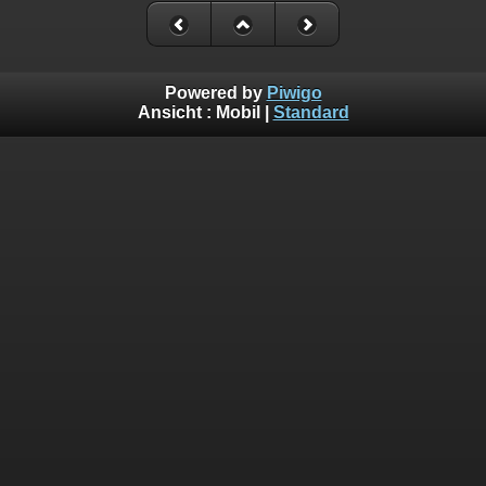
Powered by
Piwigo
Ansicht :
Mobil
|
Standard