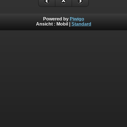
Powered by
Piwigo
Ansicht :
Mobil
|
Standard