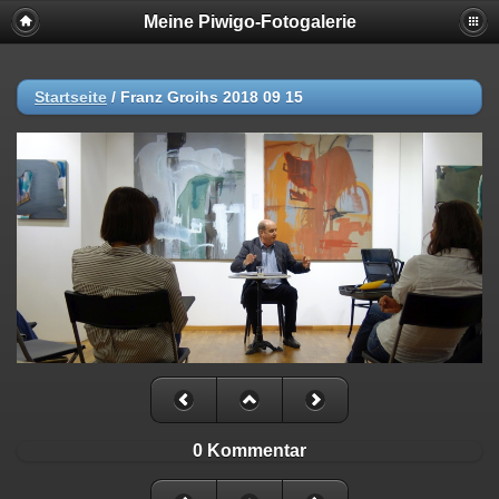
Meine Piwigo-Fotogalerie
Startseite
/
Franz Groihs 2018 09 15
0 Kommentar