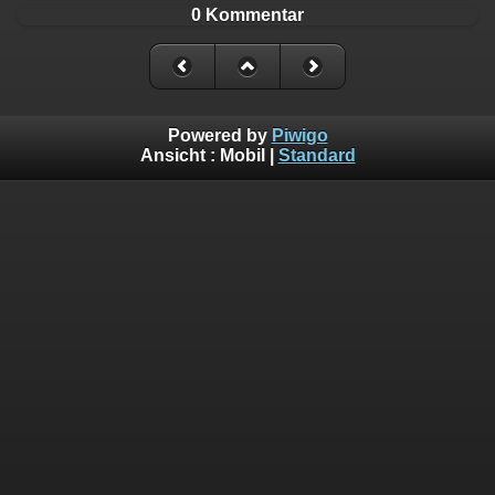
0 Kommentar
Powered by
Piwigo
Ansicht :
Mobil
|
Standard