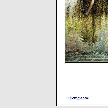
0 Kommentar