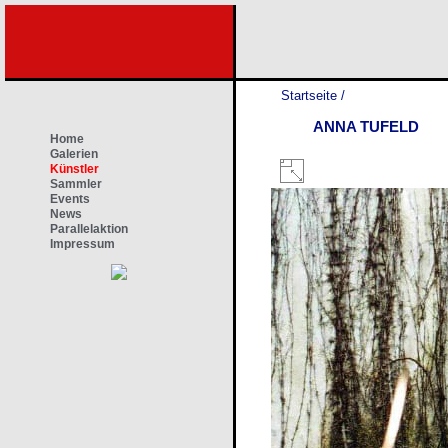
Startseite
/
ANNA TUFELD
Home
Galerien
Künstler
Sammler
Events
News
Parallelaktion
Impressum