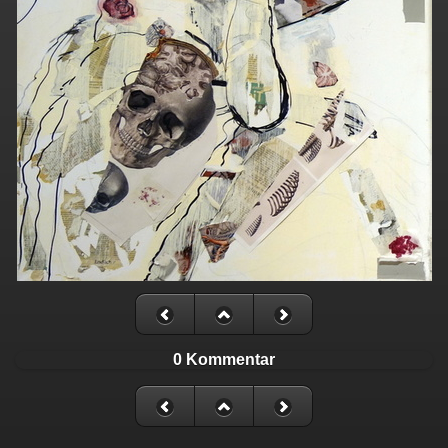
0 Kommentar