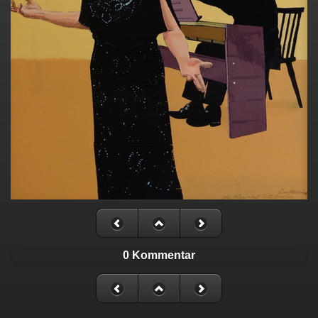
0 Kommentar