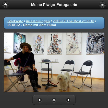
Meine Piwigo-Fotogalerie
Startseite
/
Ausstellungen
/
2018-12 The Best of 2018
/
2018 12 - Dame mit dem Hund