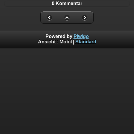
0 Kommentar
Powered by
Piwigo
Ansicht :
Mobil
|
Standard