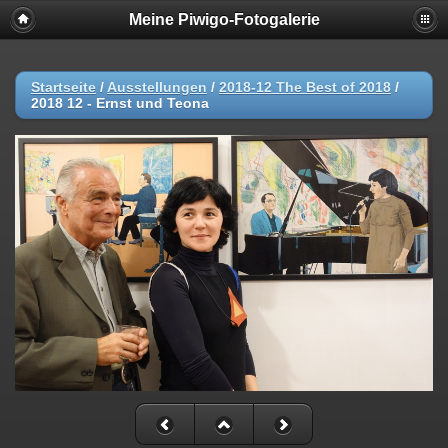
Meine Piwigo-Fotogalerie
Startseite
/
Ausstellungen
/
2018-12 The Best of 2018
/
2018 12 - Ernst und Teona