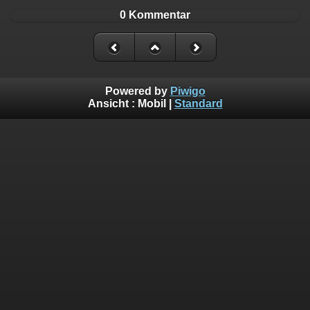
0 Kommentar
Powered by
Piwigo
Ansicht :
Mobil
|
Standard