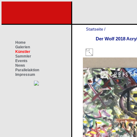
Startseite
/
Der Wolf 2018 Acryl
Home
Galerien
Künstler
Sammler
Events
News
Parallelaktion
Impressum