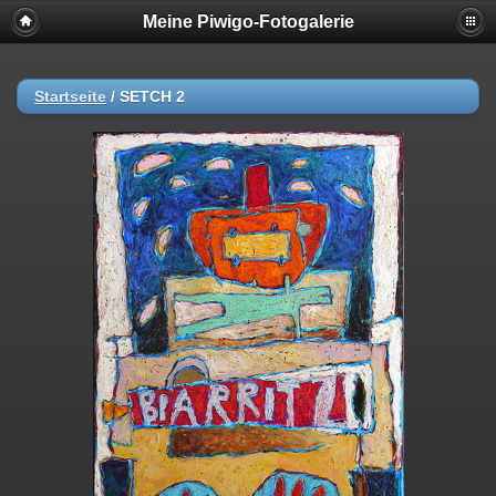
Meine Piwigo-Fotogalerie
Startseite
/
SETCH 2