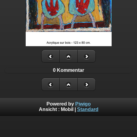
0 Kommentar
Powered by
Piwigo
Ansicht :
Mobil
|
Standard