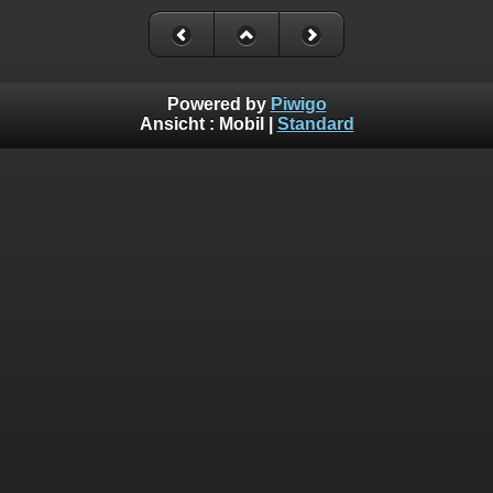
Powered by
Piwigo
Ansicht :
Mobil
|
Standard