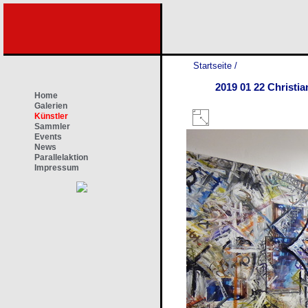
Startseite
/
2019 01 22 Christia
Home
Galerien
Künstler
Sammler
Events
News
Parallelaktion
Impressum