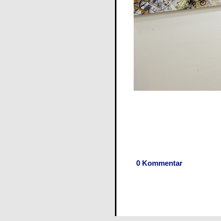
0 Kommentar